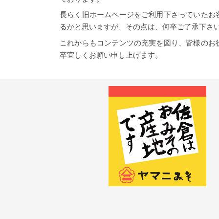
長らく旧ホームページをご利用下さっていたお
るかと思いますが、その点は、何卒ご了承下さ
これからもコンテンツの充実を図り、皆様のお
卒宜しくお願い申し上げます。