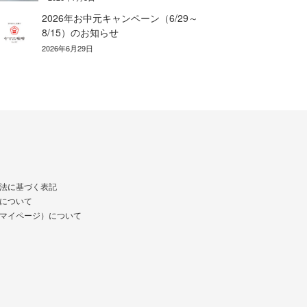
2026年お中元キャンペーン（6/29～
8/15）のお知らせ
2026年6月29日
法に基づく表記
について
マイページ）について