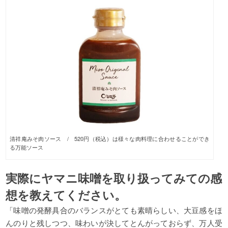
清祥庵みそ肉ソース / 520円（税込）は様々な肉料理に合わせることができ
る万能ソース
実際にヤマニ味噌を取り扱ってみての感
想を教えてください。
「味噌の発酵具合のバランスがとても素晴らしい、大豆感をほ
んのりと残しつつ、味わいが決してとんがっておらず、万人受