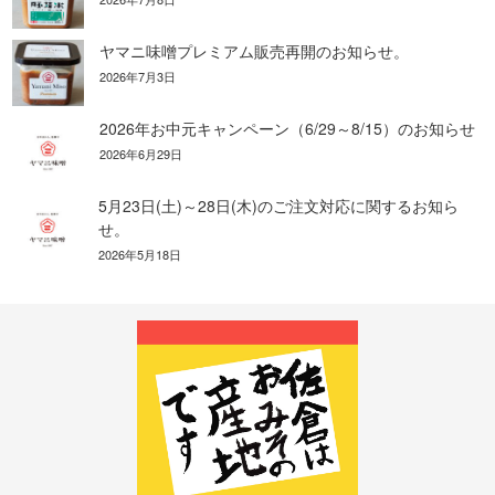
ヤマニ味噌プレミアム販売再開のお知らせ。
2026年7月3日
2026年お中元キャンペーン（6/29～8/15）のお知らせ
2026年6月29日
5月23日(土)～28日(木)のご注文対応に関するお知ら
せ。
2026年5月18日