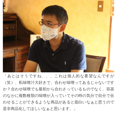
「あとはそうですね、、、これは個人的な要望なんですが
（笑）、私味噌汁大好きで、合わせ味噌ってあるじゃないです
か？合わせ味噌でも最初から合わさっているものでなく、容器
のなかに複数種類の味噌が入っていてその時の気分で自分で合
わせることができるような商品があると面白いなぁと思うので
是非商品化してほしいなぁと思います。」